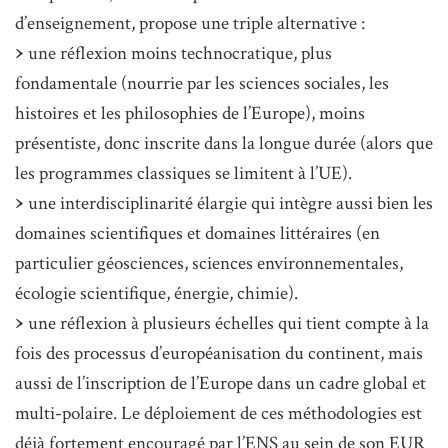
d’enseignement, propose une triple alternative :
une réflexion moins technocratique, plus
fondamentale (nourrie par les sciences sociales, les
histoires et les philosophies de l’Europe), moins
présentiste, donc inscrite dans la longue durée (alors que
les programmes classiques se limitent à l’UE).
une interdisciplinarité élargie qui intègre aussi bien les
domaines scientifiques et domaines littéraires (en
particulier géosciences, sciences environnementales,
écologie scientifique, énergie, chimie).
une réflexion à plusieurs échelles qui tient compte à la
fois des processus d’européanisation du continent, mais
aussi de l’inscription de l’Europe dans un cadre global et
multi-polaire. Le déploiement de ces méthodologies est
déjà fortement encouragé par l’ENS au sein de son EUR