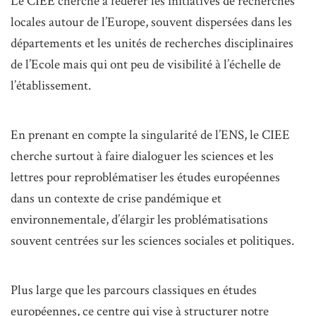
Le CIEE cherche à fédérer les initiatives de recherches
locales autour de l’Europe, souvent dispersées dans les
départements et les unités de recherches disciplinaires
de l’Ecole mais qui ont peu de visibilité à l’échelle de
l’établissement.
En prenant en compte la singularité de l’ENS, le CIEE
cherche surtout à faire dialoguer les sciences et les
lettres pour reproblématiser les études européennes
dans un contexte de crise pandémique et
environnementale, d’élargir les problématisations
souvent centrées sur les sciences sociales et politiques.
Plus large que les parcours classiques en études
européennes, ce centre qui vise à structurer notre