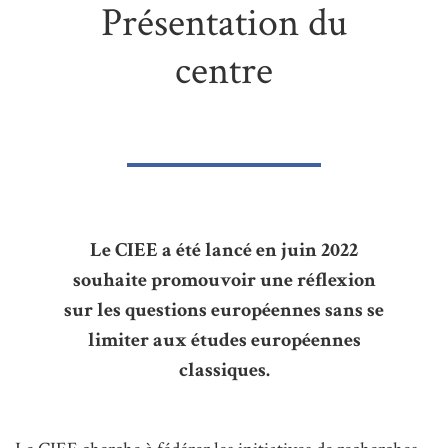
Présentation du
centre
Le CIEE a été lancé en juin 2022
souhaite promouvoir une réflexion
sur les questions européennes sans se
limiter aux études européennes
classiques.