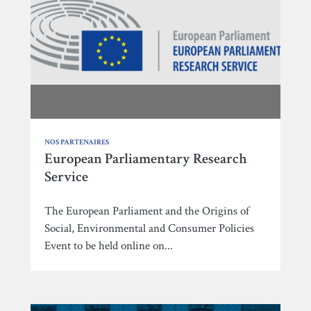
NOS PARTENAIRES
European Parliamentary Research
Service
The European Parliament and the Origins of
Social, Environmental and Consumer Policies
Event to be held online on...