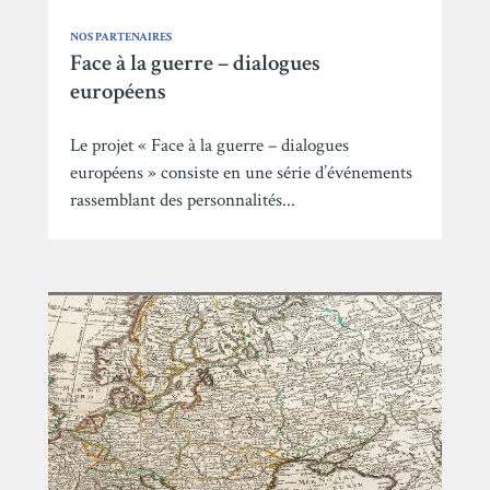
NOS PARTENAIRES
Face à la guerre – dialogues
européens
Le projet « Face à la guerre – dialogues
européens » consiste en une série d’événements
rassemblant des personnalités...