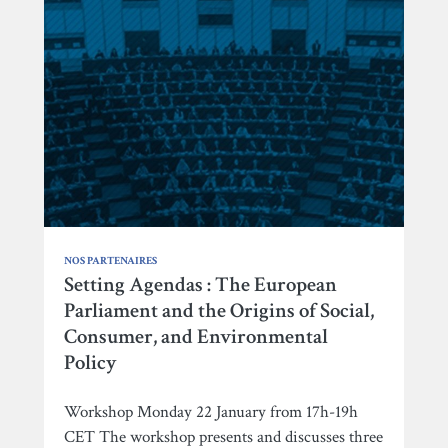
NOS PARTENAIRES
Setting Agendas : The European
Parliament and the Origins of Social,
Consumer, and Environmental
Policy
Workshop Monday 22 January from 17h-19h
CET The workshop presents and discusses three