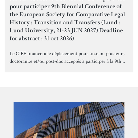
pour participer 9th Biennial Conference of
the European Society for Comparative Legal
History : Transition and Transfers (Lund :
Lund University, 21-23 JUN 2027) Deadline
for abstract : 31 oct 2026)
Le CIEE financera le déplacement pour un.e ou plusieurs
doctorant.e et/ou post-doc acceptés à participer à la 9th...