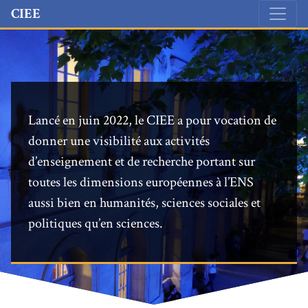
Accéder directement au contenu
CIEE
Lancé en juin 2022, le CIEE a pour vocation de
donner une visibilité aux activités
d’enseignement et de recherche portant sur
toutes les dimensions européennes à l’ENS
aussi bien en humanités, sciences sociales et
politiques qu’en sciences.