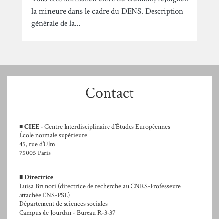
la mineure dans le cadre du DENS. Description
générale de la...
Contact
■
CIEE
- Centre Interdisciplinaire d’Études Européennes
École normale supérieure
45, rue d’Ulm
75005 Paris
■
Directrice
Luisa Brunori (directrice de recherche au CNRS-Professeure
attachée ENS-PSL)
Département de sciences sociales
Campus de Jourdan - Bureau R-3-37