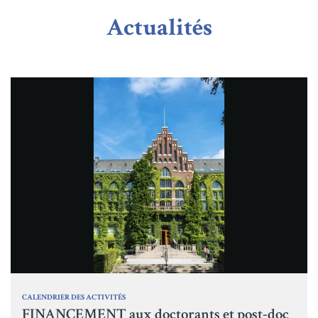
Actualités
CALENDRIER DES ACTIVITÉS
FINANCEMENT aux doctorants et post-doc