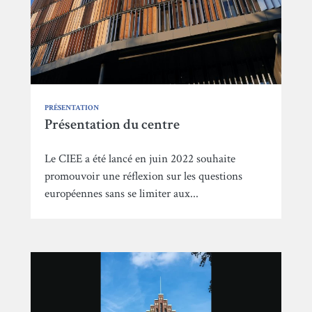
PRÉSENTATION
Présentation du centre
Le CIEE a été lancé en juin 2022 souhaite
promouvoir une réflexion sur les questions
européennes sans se limiter aux...