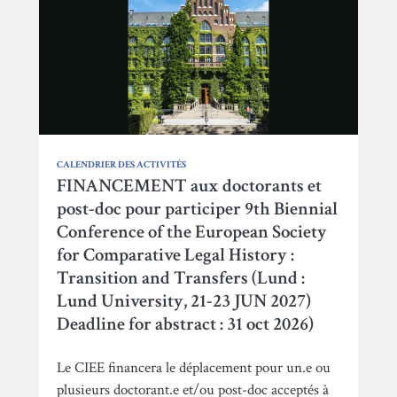
CALENDRIER DES ACTIVITÉS
FINANCEMENT aux doctorants et
post-doc pour participer 9th Biennial
Conference of the European Society
for Comparative Legal History :
Transition and Transfers (Lund :
Lund University, 21-23 JUN 2027)
Deadline for abstract : 31 oct 2026)
Le CIEE financera le déplacement pour un.e ou
plusieurs doctorant.e et/ou post-doc acceptés à